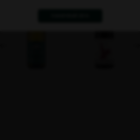
ПАЗАРУВАЙ СЕГА