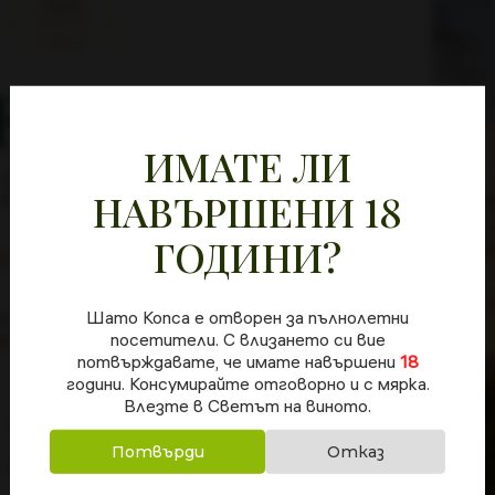
Запитване:
ЕЧЕЛИ
ИМАТЕ ЛИ
 ЗА НОЩУВКА
НАВЪРШЕНИ 18
ГОДИНИ?
ШАТО КОПСА
Номер на поръчка (По избор)
 участвай автоматично
Шато Копса е отворен за пълнолетни
Качи файл (По избор)
лямата награда
посетители. С влизането си вие
потвърждавате, че имате навършени
18
години. Консумирайте отговорно и с мярка.
Влезте в Светът на виното.
Потвърди
Отказ