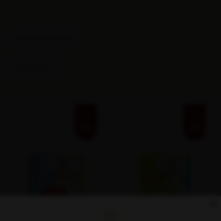
ПО ПОДРАЗБИРАНЕ
ФИЛТЪР