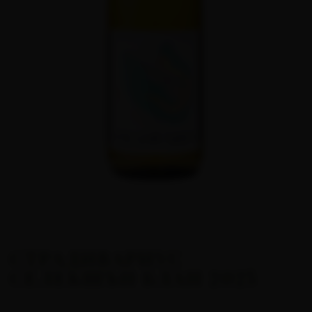
СТРАДИВАРИУС
СЕЛЕКШЪН БЛАН 2025