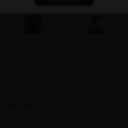
КОНТАКТИ
За нас