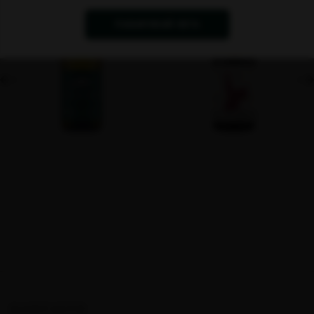
ПАЗАРУВАЙ СЕГА
КОНТАКТИ