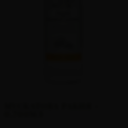
МУСКАТОВА РАКИЯ -
0.700МЛ