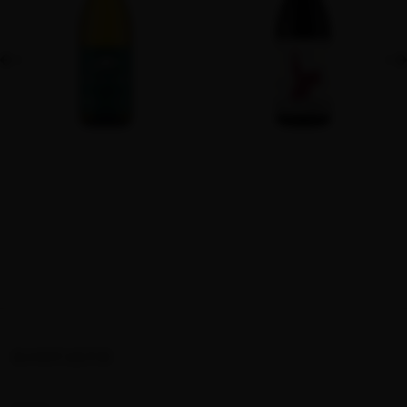
КОНТАКТИ