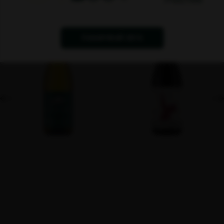
ПАЗАРУВАЙ СЕГА