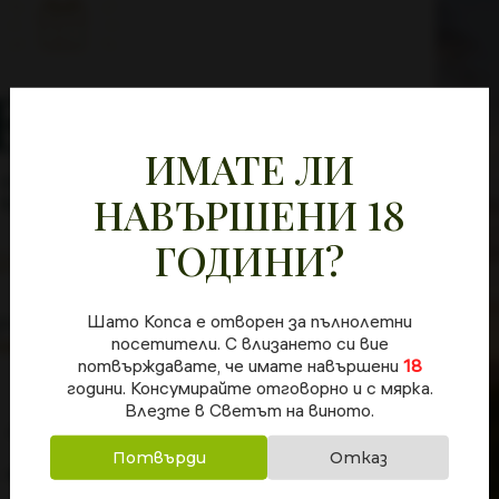
ЕЧЕЛИ
ИМАТЕ ЛИ
 ЗА НОЩУВКА
НАВЪРШЕНИ 18
ГОДИНИ?
ШАТО КОПСА
 участвай автоматично
Шато Копса е отворен за пълнолетни
лямата награда
посетители. С влизането си вие
потвърждавате, че имате навършени
18
РЪЧВАНИТЕ НИ П
години. Консумирайте отговорно и с мярка.
Влезте в Светът на виното.
Потвърди
Отказ